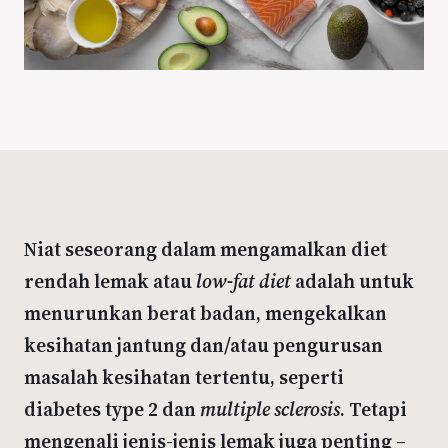
Niat seseorang dalam mengamalkan diet
rendah lemak atau
low-fat diet
adalah untuk
menurunkan berat badan, mengekalkan
kesihatan jantung dan/atau pengurusan
masalah kesihatan tertentu, seperti
diabetes type 2 dan
multiple sclerosis
. Tetapi
mengenali jenis-jenis lemak juga penting –