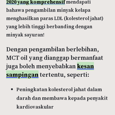
2020 yang komprehensif
mendapati
bahawa pengambilan minyak kelapa
menghasilkan paras LDL (kolesterol jahat)
yang lebih tinggi berbanding dengan
minyak sayuran!
Dengan pengambilan berlebihan,
MCT oil yang dianggap bermanfaat
juga boleh menyebabkan
kesan
sampingan
tertentu, seperti:
Peningkatan kolesterol jahat dalam
darah dan membawa kepada penyakit
kardiovaskular