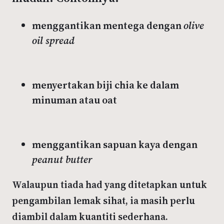
menggantikan mentega dengan
olive
oil spread
menyertakan biji chia ke dalam
minuman atau oat
menggantikan sapuan kaya dengan
peanut butter
Walaupun tiada had yang ditetapkan untuk
pengambilan lemak sihat, ia masih perlu
diambil dalam kuantiti sederhana.