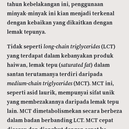
tahun kebelakangan ini, penggunaan
minyak-minyak ini kian menjadi terkenal
dengan kebaikan yang dikaitkan dengan
lemak tepunya.
Tidak seperti
long-chain triglycerides
(LCT)
yang terdapat dalam kebanyakan produk
haiwan, lemak tepu (
saturated fat
) dalam
santan terutamanya terdiri daripada
medium-chain triglycerides
(MCT). MCT ini,
seperti asid laurik, mempunyai sifat unik
yang membezakannya daripada lemak tepu
lain. MCT dimetabolismekan secara berbeza
dalam badan berbanding LCT. MCT cepat