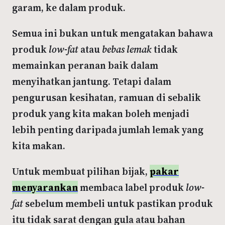
garam, ke dalam produk.
Semua ini bukan untuk mengatakan bahawa
produk
low-fat
atau
bebas lemak
tidak
memainkan peranan baik dalam
menyihatkan jantung. Tetapi dalam
pengurusan kesihatan, ramuan di sebalik
produk yang kita makan boleh menjadi
lebih penting daripada jumlah lemak yang
kita makan.
Untuk membuat pilihan bijak,
pakar
menyarankan
membaca label produk
low-
fat
sebelum membeli untuk pastikan produk
itu tidak sarat dengan gula atau bahan