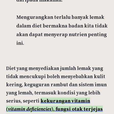
Mengurangkan terlalu banyak lemak
dalam diet bermakna badan kita tidak
akan dapat menyerap nutrien penting
ini.
Diet yang menyediakan jumlah lemak yang
tidak mencukupi boleh menyebabkan kulit
kering, keguguran rambut dan sistem imun
yang lemah, termasuk kondisi yang lebih
serius, seperti
kekurangan vitamin
(
vitamin deficiencies
), fungsi otak terjejas