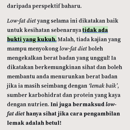
daripada perspektif baharu.
Low-fat diet
yang selama ini dikatakan baik
untuk kesihatan sebenarnya
tidak ada
bukti yang kukuh.
Malah, tiada kajian yang
mampu menyokong
low-fat diet
boleh
mengekalkan berat badan yang unggul! Ia
dikatakan berkemungkinan sihat dan boleh
membantu anda menurunkan berat badan
jika ia masih seimbang dengan
‘lemak baik’
,
sumber karbohidrat dan protein yang kaya
dengan nutrien.
Ini juga bermaksud
low-
fat diet
hanya sihat jika cara pengambilan
lemak adalah betul!