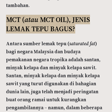
tambahan.
MCT (
atau
MCT OIL), JENIS
LEMAK TEPU BAGUS?
Antara sumber lemak tepu (
saturated fat
)
bagi negara Malaysia dan budaya
pemakanan negara tropika adalah santan,
minyak kelapa dan minyak kelapa sawit.
Santan, minyak kelapa dan minyak kelapa
sawit yang turut digunakan di bahagian
dunia lain, juga telah menjadi peringatan
buat orang ramai untuk kurangkan
pengambilannya – namun, dalam beberapa