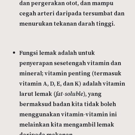
dan pergerakan otot, dan mampu
cegah arteri daripada tersumbat dan
menurukan tekanan darah tinggi.
Fungsi lemak adalah untuk
penyerapan sesetengah vitamin dan
mineral; vitamin penting (termasuk
vitamin A, D, E, dan K) adalah vitamin
larut lemak (
fat-soluble
), yang
bermaksud badan kita tidak boleh
menggunakan vitamin-vitamin ini
melainkan kita mengambil lemak
daripada makanan.