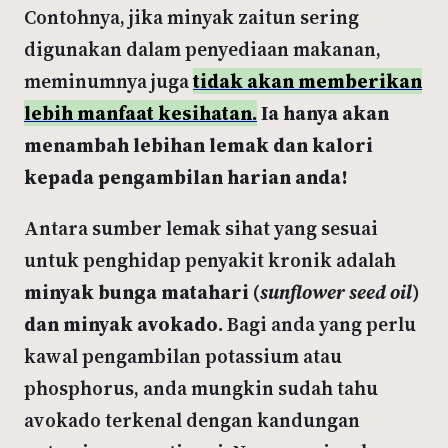
Contohnya, jika minyak zaitun sering
digunakan dalam penyediaan makanan,
meminumnya juga
tidak akan memberikan
lebih manfaat kesihatan.
Ia hanya akan
menambah lebihan lemak dan kalori
kepada pengambilan harian anda!
Antara sumber lemak sihat yang sesuai
untuk penghidap penyakit kronik adalah
minyak bunga matahari (
sunflower seed oil
)
dan minyak avokado.
Bagi anda yang perlu
kawal pengambilan potassium atau
phosphorus, anda mungkin sudah tahu
avokado terkenal dengan kandungan