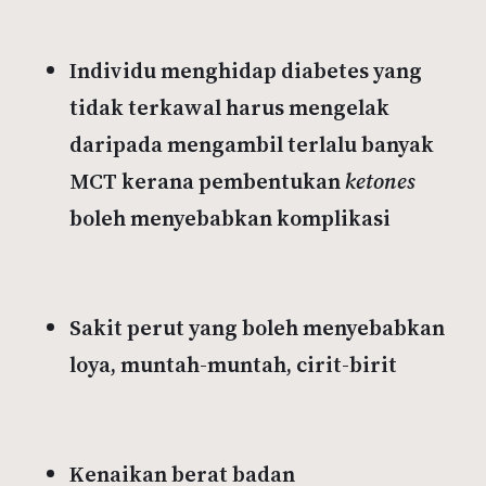
Individu menghidap diabetes yang
tidak terkawal harus mengelak
daripada mengambil terlalu banyak
MCT kerana pembentukan
ketones
boleh menyebabkan komplikasi
Sakit perut yang boleh menyebabkan
loya, muntah-muntah, cirit-birit
Kenaikan berat badan