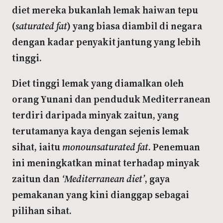
diet mereka bukanlah lemak haiwan tepu
(
saturated fat
) yang biasa diambil di negara
dengan kadar penyakit jantung yang lebih
tinggi.
Diet tinggi lemak yang diamalkan oleh
orang Yunani dan penduduk Mediterranean
terdiri daripada minyak zaitun, yang
terutamanya kaya dengan sejenis lemak
sihat, iaitu
monounsaturated fat
. Penemuan
ini meningkatkan minat terhadap minyak
zaitun dan
‘Mediterranean diet’
, gaya
pemakanan yang kini dianggap sebagai
pilihan sihat.