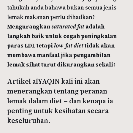
tahukah anda bahawa bukan semua jenis
lemak makanan perlu dihadkan?
Mengurangkan
saturated fat
adalah
langkah baik untuk cegah peningkatan
paras LDL tetapi
low-fat diet
tidak akan
membawa manfaat jika pengambilan
lemak sihat turut dikurangkan sekali!
Artikel alYAQIN kali ini akan
menerangkan tentang peranan
lemak dalam diet – dan kenapa ia
penting untuk kesihatan secara
keseluruhan.