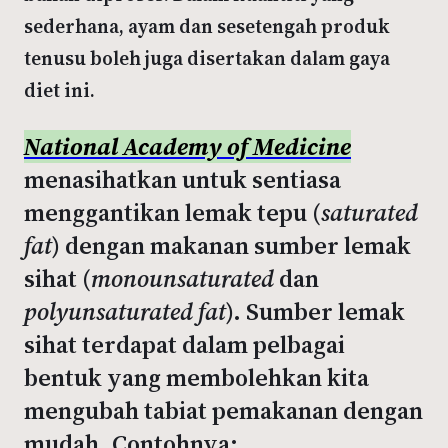
sederhana, ayam dan sesetengah produk
tenusu boleh juga disertakan dalam gaya
diet ini.
National Academy of Medicine
menasihatkan untuk sentiasa
menggantikan lemak tepu (
saturated
fat
) dengan makanan sumber lemak
sihat (
monounsaturated
dan
polyunsaturated fat
). Sumber lemak
sihat terdapat dalam pelbagai
bentuk yang membolehkan kita
mengubah tabiat pemakanan dengan
mudah. Contohnya: