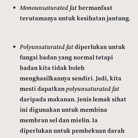
Monounsaturated fat
bermanfaat
terutamanya untuk kesihatan jantung.
Polyunsaturated fat
diperlukan untuk
fungsi badan yang normal tetapi
badan kita tidak boleh
menghasilkannya sendiri. Jadi, kita
mesti dapatkan
polyunsaturated fat
daripada makanan. Jenis lemak sihat
ini digunakan untuk membina
membran sel dan mielin. Ia
diperlukan untuk pembekuan darah