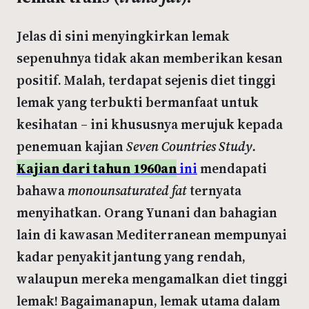
Jelas di sini menyingkirkan lemak
sepenuhnya tidak akan memberikan kesan
positif. Malah, terdapat sejenis diet tinggi
lemak yang terbukti bermanfaat untuk
kesihatan – ini khususnya merujuk kepada
penemuan kajian
Seven Countries Study.
Kajian dari tahun 1960an
ini
mendapati
bahawa
monounsaturated fat
ternyata
menyihatkan. Orang Yunani dan bahagian
lain di kawasan Mediterranean mempunyai
kadar penyakit jantung yang rendah,
walaupun mereka mengamalkan diet tinggi
lemak! Bagaimanapun, lemak utama dalam