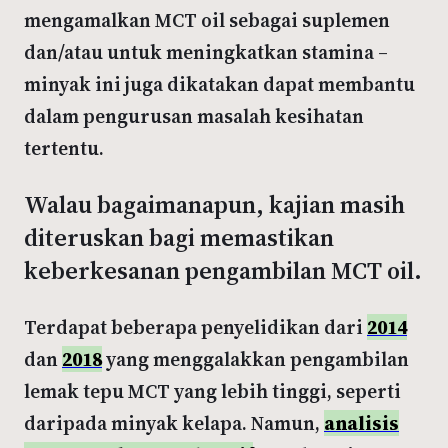
mengamalkan MCT oil sebagai suplemen
dan/atau untuk meningkatkan stamina –
minyak ini juga dikatakan dapat membantu
dalam pengurusan masalah kesihatan
tertentu.
Walau bagaimanapun, kajian masih
diteruskan bagi memastikan
keberkesanan pengambilan MCT oil.
Terdapat beberapa penyelidikan dari
2014
dan
2018
yang menggalakkan pengambilan
lemak tepu MCT yang lebih tinggi, seperti
daripada minyak kelapa. Namun,
analisis