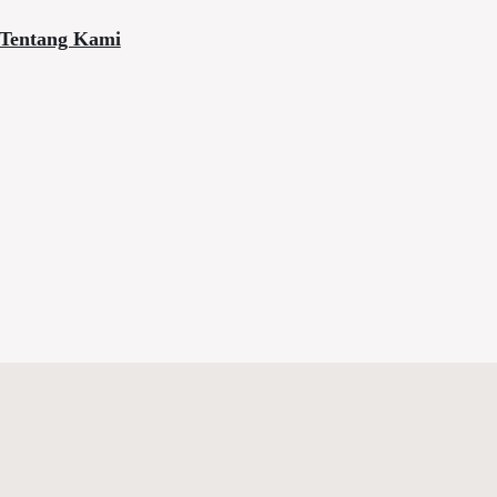
Tentang Kami