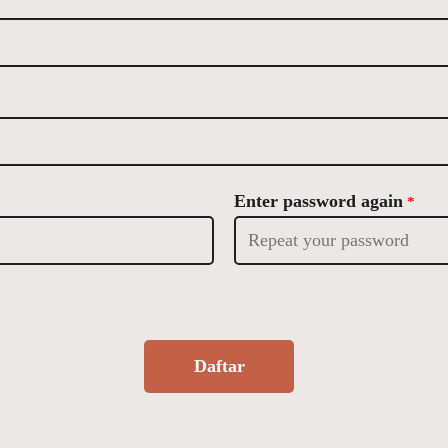
Enter password again
*