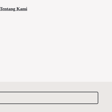
Tentang Kami